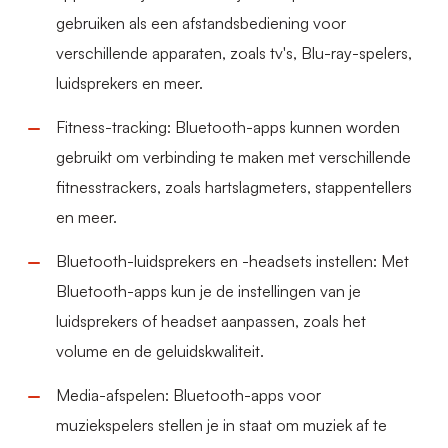
gebruiken als een afstandsbediening voor
verschillende apparaten, zoals tv's, Blu-ray-spelers,
luidsprekers en meer.
Fitness-tracking: Bluetooth-apps kunnen worden
gebruikt om verbinding te maken met verschillende
fitnesstrackers, zoals hartslagmeters, stappentellers
en meer.
Bluetooth-luidsprekers en -headsets instellen: Met
Bluetooth-apps kun je de instellingen van je
luidsprekers of headset aanpassen, zoals het
volume en de geluidskwaliteit.
Media-afspelen: Bluetooth-apps voor
muziekspelers stellen je in staat om muziek af te