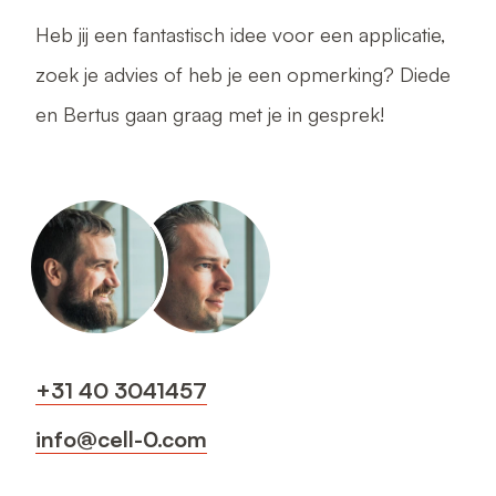
Heb jij een fantastisch idee voor een applicatie,
zoek je advies of heb je een opmerking? Diede
en Bertus gaan graag met je in gesprek!
+31 40 3041457
info@cell-0.com