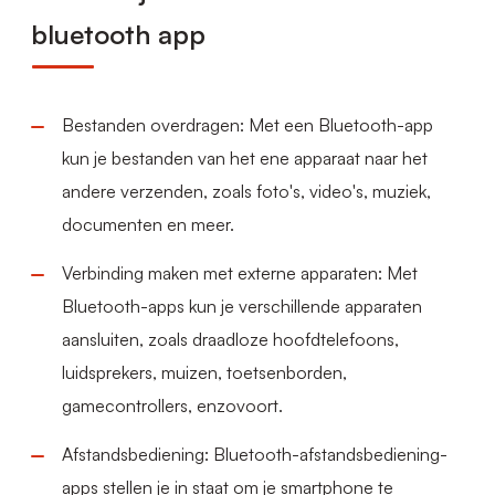
bluetooth app
Bestanden overdragen: Met een Bluetooth-app
kun je bestanden van het ene apparaat naar het
andere verzenden, zoals foto's, video's, muziek,
documenten en meer.
Verbinding maken met externe apparaten: Met
Bluetooth-apps kun je verschillende apparaten
aansluiten, zoals draadloze hoofdtelefoons,
luidsprekers, muizen, toetsenborden,
gamecontrollers, enzovoort.
Afstandsbediening: Bluetooth-afstandsbediening-
apps stellen je in staat om je smartphone te