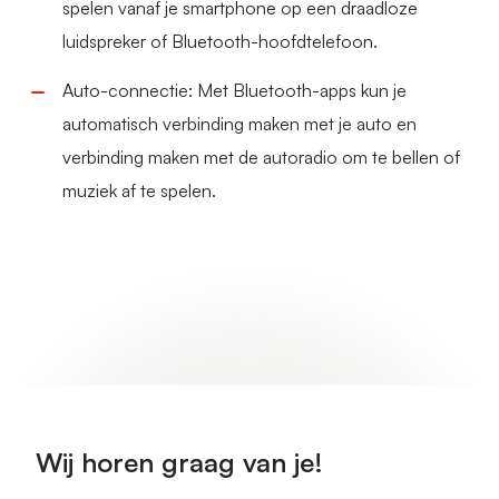
spelen vanaf je smartphone op een draadloze
luidspreker of Bluetooth-hoofdtelefoon.
Auto-connectie: Met Bluetooth-apps kun je
automatisch verbinding maken met je auto en
verbinding maken met de autoradio om te bellen of
muziek af te spelen.
Wij horen graag van je!