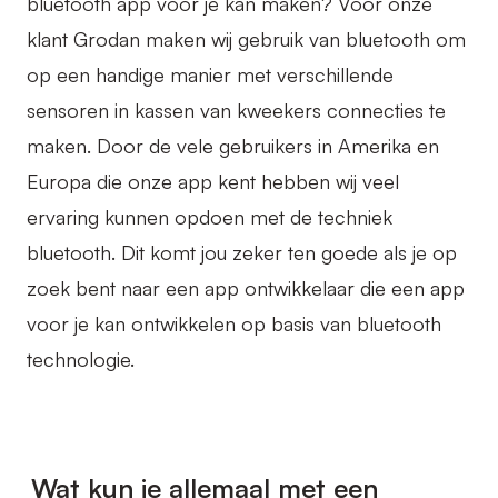
bluetooth app voor je kan maken? Voor onze
klant
Grodan
maken wij gebruik van bluetooth om
op een handige manier met verschillende
sensoren in kassen van kweekers connecties te
maken. Door de vele gebruikers in Amerika en
Europa die onze app kent hebben wij veel
ervaring kunnen opdoen met de techniek
bluetooth. Dit komt jou zeker ten goede als je op
zoek bent naar een app ontwikkelaar die een app
voor je kan ontwikkelen op basis van bluetooth
technologie.
Wat kun je allemaal met een