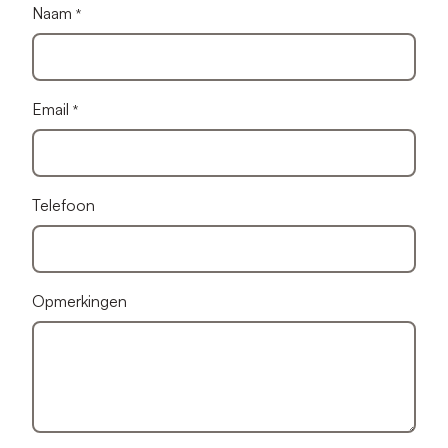
Naam
Email
Telefoon
Opmerkingen