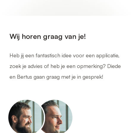
Wij horen graag van je!
Heb jij een fantastisch idee voor een applicatie,
zoek je advies of heb je een opmerking? Diede
en Bertus gaan graag met je in gesprek!