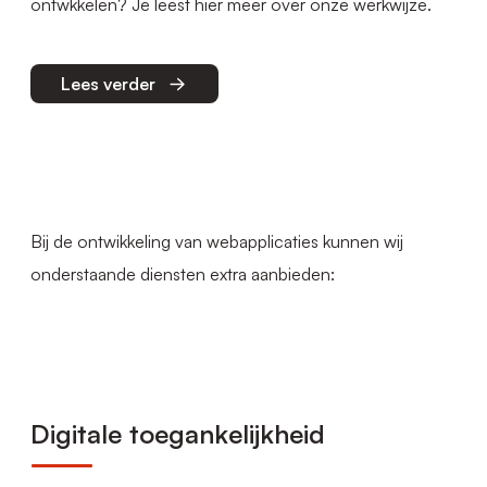
ontwkkelen? Je leest hier meer over onze werkwijze.
Lees verder
Bij de ontwikkeling van webapplicaties kunnen wij
onderstaande diensten extra aanbieden:
Digitale toegankelijkheid