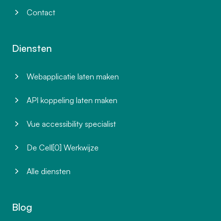
Contact
Diensten
Webapplicatie laten maken
API koppeling laten maken
Vue accessibility specialist
De Cell[0] Werkwijze
Alle diensten
Blog