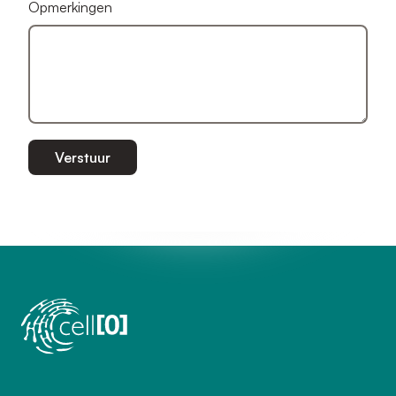
Opmerkingen
Verstuur