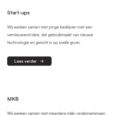
Start-ups
Wij werken samen met jonge bedrijven met een
vernieuwend idee, dat gebruikmaakt van nieuwe
technologie en gericht is op snelle groei.
Lees verder
MKB
Wij werken samen met meerdere mkb-ondernemingen