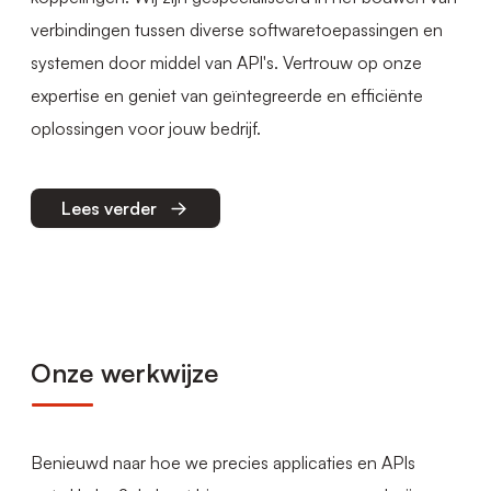
verbindingen tussen diverse softwaretoepassingen en
systemen door middel van API's. Vertrouw op onze
expertise en geniet van geïntegreerde en efficiënte
oplossingen voor jouw bedrijf.
Lees verder
Onze werkwijze
Benieuwd naar hoe we precies applicaties en APIs