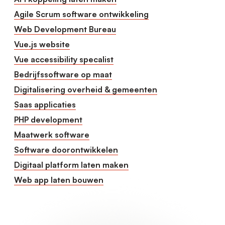
Agile Scrum software ontwikkeling
Web Development Bureau
Vue.js website
Vue accessibility specalist
Bedrijfssoftware op maat
Digitalisering overheid & gemeenten
Saas applicaties
PHP development
Maatwerk software
Software doorontwikkelen
Digitaal platform laten maken
Web app laten bouwen