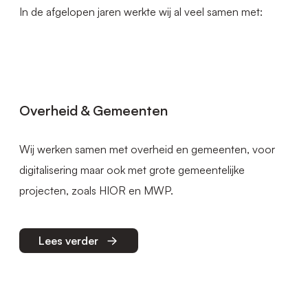
In de afgelopen jaren werkte wij al veel samen met:
Overheid & Gemeenten
Wij werken samen met overheid en gemeenten, voor
digitalisering maar ook met grote gemeentelijke
projecten, zoals HIOR en MWP.
Lees verder