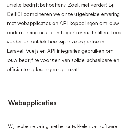
unieke bedrijfsbehoeften? Zoek niet verder! Bij
Cell[0] combineren we onze uitgebreide ervaring
met webapplicaties en API koppelingen om jouw
onderneming naar een hoger niveau te tillen. Lees
verder en ontdek hoe wij onze expertise in
Laravel, Vue.js en API integraties gebruiken om
jouw bedrijf te voorzien van solide, schaalbare en
efficiënte oplossingen op maat!
Webapplicaties
Wij hebben ervaring met het ontwikkelen van software