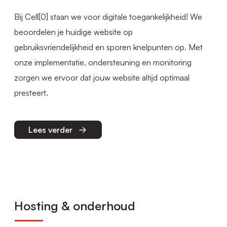
Bij Cell[0] staan we voor digitale toegankelijkheid! We
beoordelen je huidige website op
gebruiksvriendelijkheid en sporen knelpunten op. Met
onze implementatie, ondersteuning en monitoring
zorgen we ervoor dat jouw website altijd optimaal
presteert.
Lees verder
Hosting & onderhoud