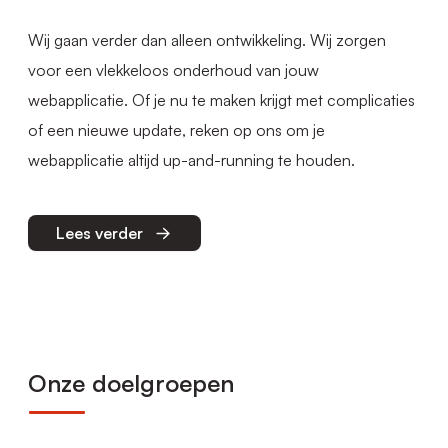
Wij gaan verder dan alleen ontwikkeling. Wij zorgen
voor een vlekkeloos onderhoud van jouw
webapplicatie. Of je nu te maken krijgt met complicaties
of een nieuwe update, reken op ons om je
webapplicatie altijd up-and-running te houden.
Lees verder
Onze doelgroepen