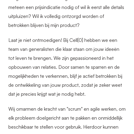
meteen een prijsindicatie nodig of wil ik eerst alle details
uitpluizen? Wil ik volledig ontzorgd worden of
betrokken blijven bij mijn product?
Laat je niet ontmoedigen! Bij Cell[0] hebben we een
team van generalisten die klaar staan om jouw ideeën
tot leven te brengen. We zijn gepassioneerd in het
opbouwen van relaties. Door samen te sparren en de
mogelijkheden te verkennen, blijf je actief betrokken bij
de ontwikkeling van jouw product, zodat je zeker weet
dat je precies krijgt wat je nodig hebt.
Wij omarmen de kracht van "scrum" en agile werken, om
elk probleem doelgericht aan te pakken en onmiddellijk
beschikbaar te stellen voor gebruik. Hierdoor kunnen