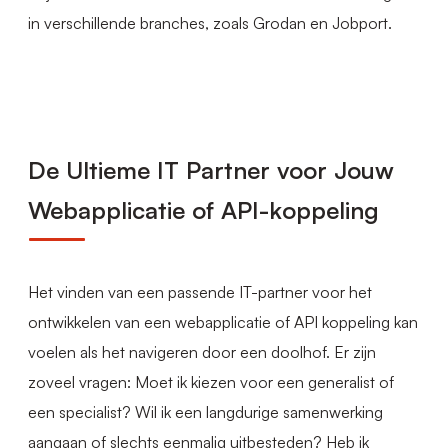
in verschillende branches, zoals Grodan en Jobport.
De Ultieme IT Partner voor Jouw
Webapplicatie of API-koppeling
Het vinden van een passende IT-partner voor het
ontwikkelen van een webapplicatie of API koppeling kan
voelen als het navigeren door een doolhof. Er zijn
zoveel vragen: Moet ik kiezen voor een generalist of
een specialist? Wil ik een langdurige samenwerking
aangaan of slechts eenmalig uitbesteden? Heb ik